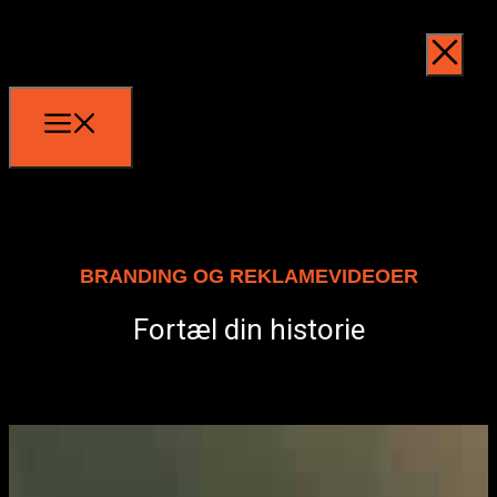
BRANDING OG REKLAMEVIDEOER
Fortæl din historie