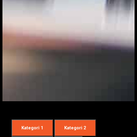
Kategori 1
Kategori 2